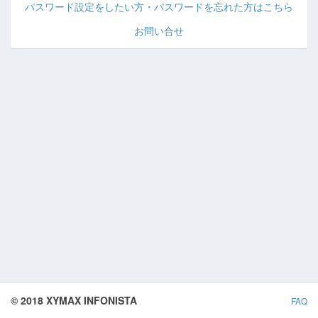
パスワード設定をしたい方・パスワードを忘れた方はこちら
お問い合せ
© 2018 XYMAX INFONISTA
FAQ