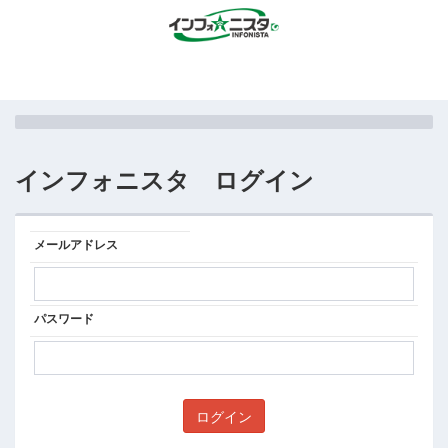
インフォニスタ ログイン
メールアドレス
パスワード