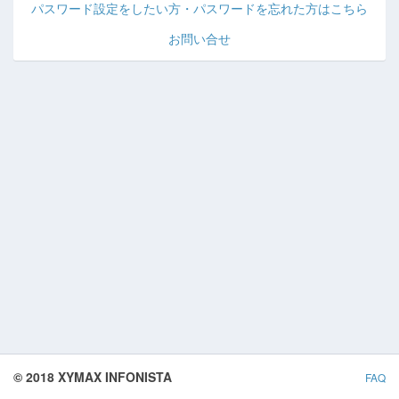
パスワード設定をしたい方・パスワードを忘れた方はこちら
お問い合せ
© 2018 XYMAX INFONISTA
FAQ