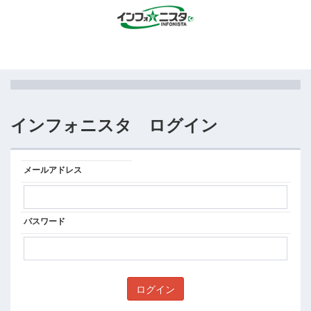
インフォニスタ ログイン
メールアドレス
パスワード