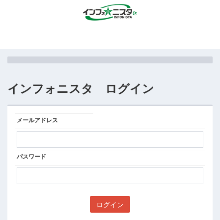
インフォニスタ ログイン
メールアドレス
パスワード