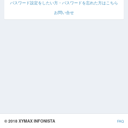
パスワード設定をしたい方・パスワードを忘れた方はこちら
お問い合せ
© 2018 XYMAX INFONISTA
FAQ