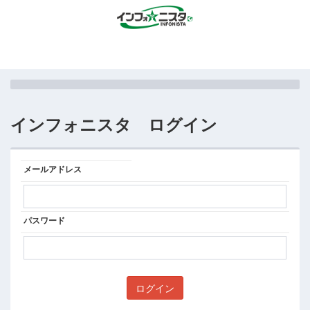
インフォニスタ ログイン
メールアドレス
パスワード