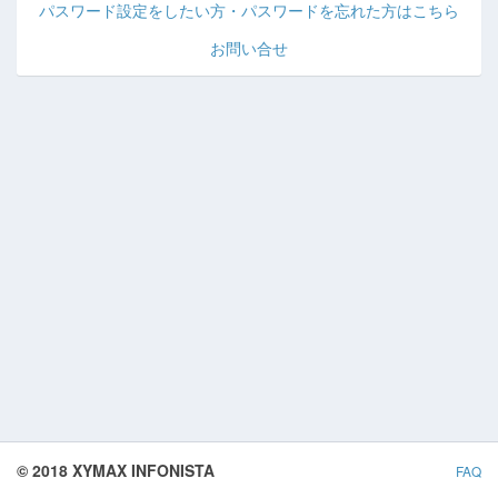
パスワード設定をしたい方・パスワードを忘れた方はこちら
お問い合せ
© 2018 XYMAX INFONISTA
FAQ