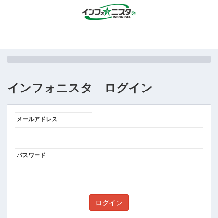
インフォニスタ ログイン
メールアドレス
パスワード