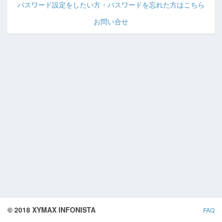
パスワード設定をしたい方・パスワードを忘れた方はこちら
お問い合せ
© 2018 XYMAX INFONISTA
FAQ