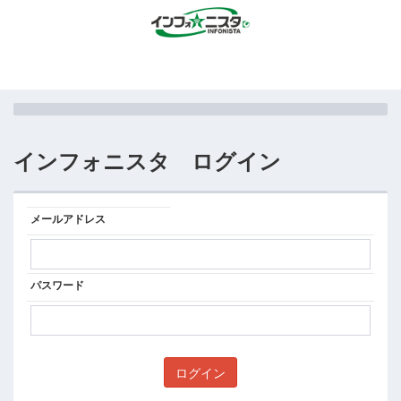
インフォニスタ ログイン
メールアドレス
パスワード