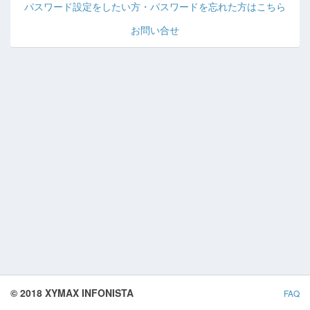
パスワード設定をしたい方・パスワードを忘れた方はこちら
お問い合せ
© 2018 XYMAX INFONISTA
FAQ