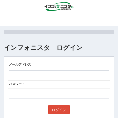
インフォニスタ ログイン
メールアドレス
パスワード