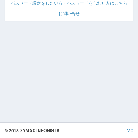
パスワード設定をしたい方・パスワードを忘れた方はこちら
お問い合せ
© 2018 XYMAX INFONISTA
FAQ