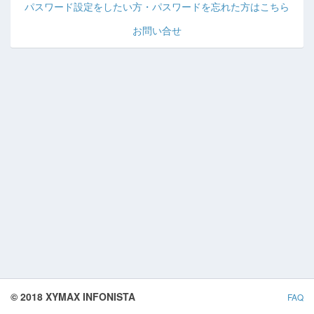
パスワード設定をしたい方・パスワードを忘れた方はこちら
お問い合せ
© 2018 XYMAX INFONISTA
FAQ