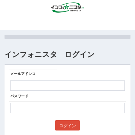
インフォニスタ ログイン
メールアドレス
パスワード