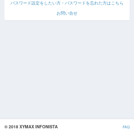
パスワード設定をしたい方・パスワードを忘れた方はこちら
お問い合せ
© 2018 XYMAX INFONISTA
FAQ