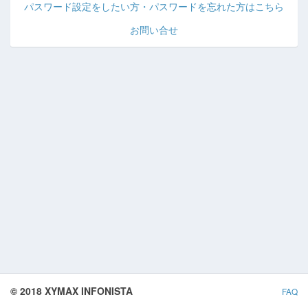
パスワード設定をしたい方・パスワードを忘れた方はこちら
お問い合せ
© 2018 XYMAX INFONISTA
FAQ