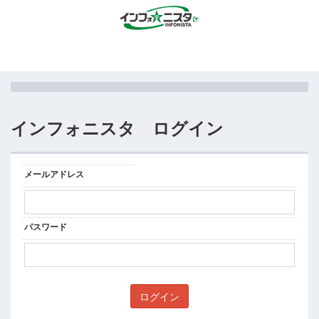
インフォニスタ ログイン
メールアドレス
パスワード