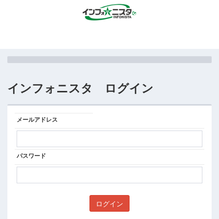
インフォニスタ ログイン
メールアドレス
パスワード