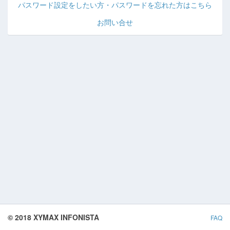
パスワード設定をしたい方・パスワードを忘れた方はこちら
お問い合せ
© 2018 XYMAX INFONISTA
FAQ