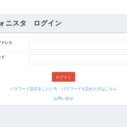
ォニスタ ログイン
アドレス
ード
パスワード設定をしたい方・パスワードを忘れた方はこちら
お問い合せ