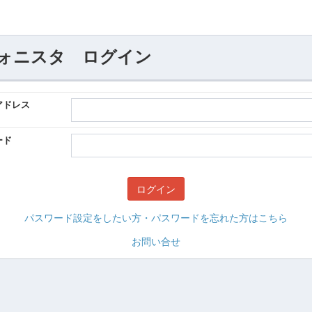
ォニスタ ログイン
アドレス
ード
パスワード設定をしたい方・パスワードを忘れた方はこちら
お問い合せ