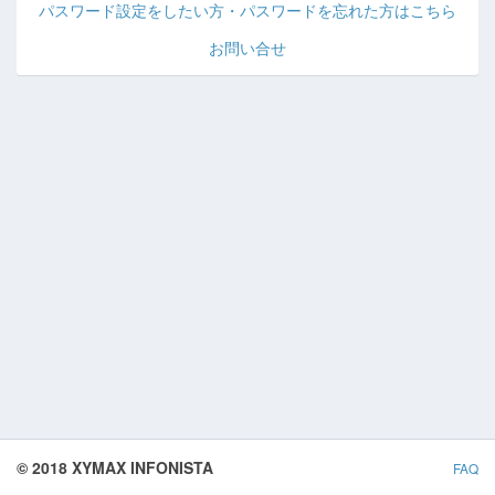
パスワード設定をしたい方・パスワードを忘れた方はこちら
お問い合せ
© 2018 XYMAX INFONISTA
FAQ