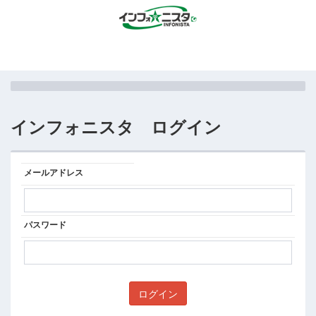
インフォニスタ ログイン
メールアドレス
パスワード