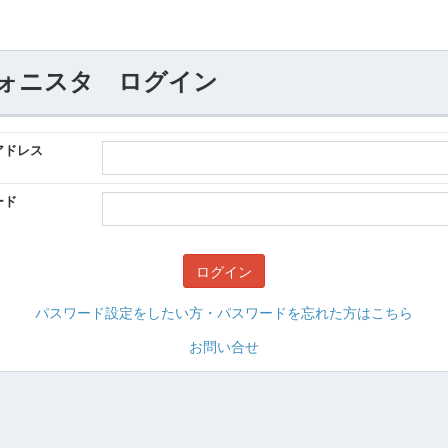
ォニスタ ログイン
アドレス
ード
パスワード設定をしたい方・パスワードを忘れた方はこちら
お問い合せ