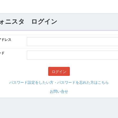
ォニスタ ログイン
アドレス
ード
パスワード設定をしたい方・パスワードを忘れた方はこちら
お問い合せ