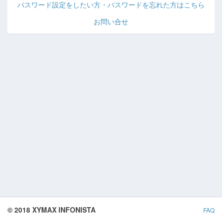
パスワード設定をしたい方・パスワードを忘れた方はこちら
お問い合せ
© 2018 XYMAX INFONISTA
FAQ