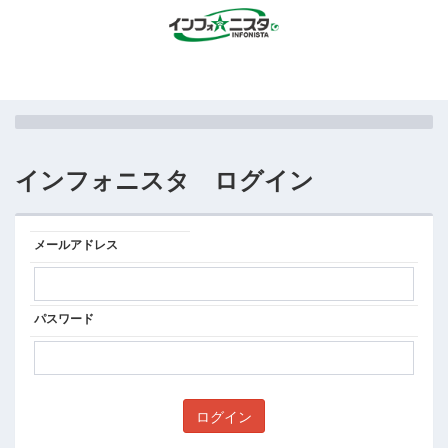
インフォニスタ ログイン
メールアドレス
パスワード